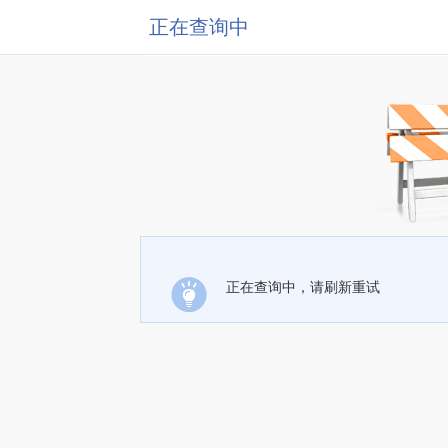
正在查询中
正在查询中，请刷新重试