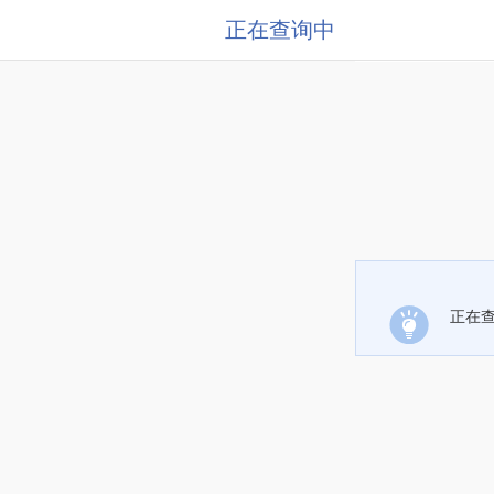
正在查询中
正在