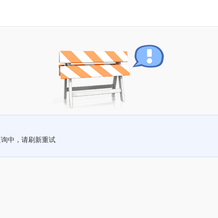
查询中，请刷新重试